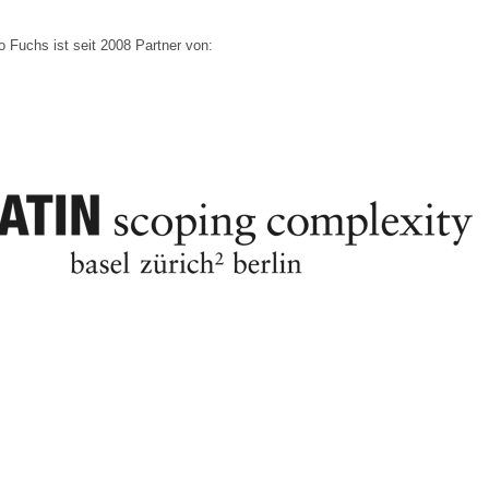
o Fuchs ist seit 2008 Partner von: