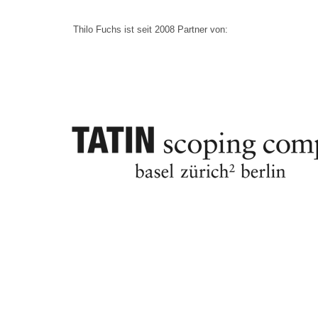
Thilo Fuchs ist seit 2008 Partner von: